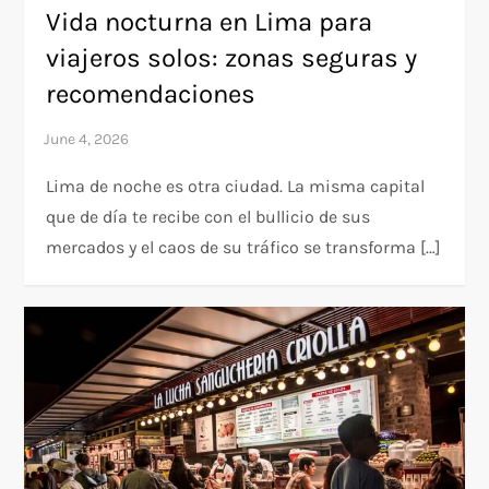
Vida nocturna en Lima para
viajeros solos: zonas seguras y
recomendaciones
Lima de noche es otra ciudad. La misma capital
que de día te recibe con el bullicio de sus
mercados y el caos de su tráfico se transforma […]