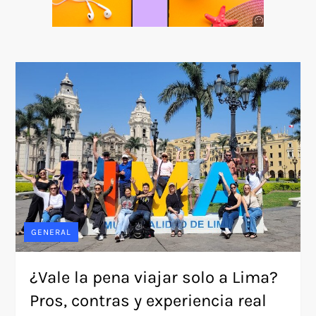
Anuncio
SOICOS
GENERAL
¿Vale la pena viajar solo a Lima?
Pros, contras y experiencia real