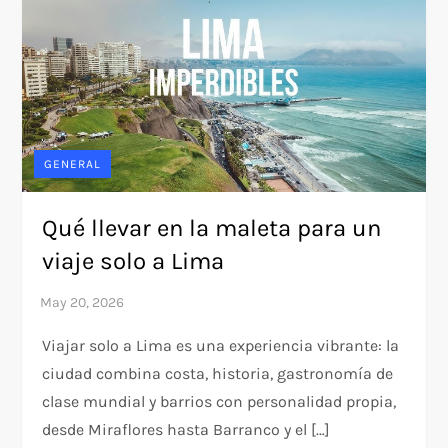
GENERAL
Qué llevar en la maleta para un
viaje solo a Lima
Viajar solo a Lima es una experiencia vibrante: la
ciudad combina costa, historia, gastronomía de
clase mundial y barrios con personalidad propia,
desde Miraflores hasta Barranco y el […]