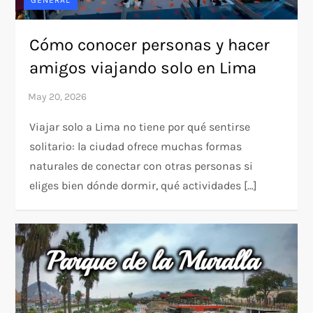
GENERAL
Cómo conocer personas y hacer
amigos viajando solo en Lima
Viajar solo a Lima no tiene por qué sentirse
solitario: la ciudad ofrece muchas formas
naturales de conectar con otras personas si
eliges bien dónde dormir, qué actividades […]