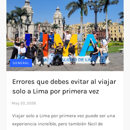
GENERAL
Errores que debes evitar al viajar
solo a Lima por primera vez
Viajar solo a Lima por primera vez puede ser una
experiencia increíble, pero también fácil de