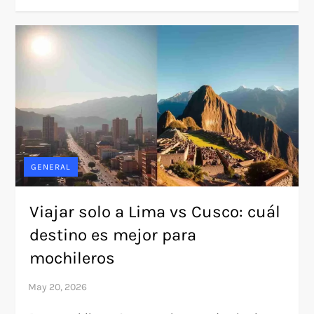
GENERAL
Viajar solo a Lima vs Cusco: cuál
destino es mejor para
mochileros