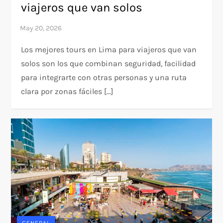
viajeros que van solos
Los mejores tours en Lima para viajeros que van
solos son los que combinan seguridad, facilidad
para integrarte con otras personas y una ruta
clara por zonas fáciles […]