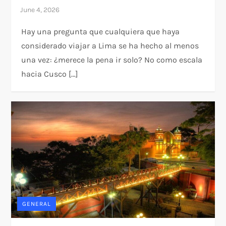
Hay una pregunta que cualquiera que haya
considerado viajar a Lima se ha hecho al menos
una vez: ¿merece la pena ir solo? No como escala
hacia Cusco […]
GENERAL