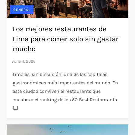
GENERAL
Los mejores restaurantes de
Lima para comer solo sin gastar
mucho
Lima es, sin discusión, una de las capitales
gastronómicas más importantes del mundo. En
esta ciudad conviven el restaurante que
encabeza el ranking de los 50 Best Restaurants
[…]