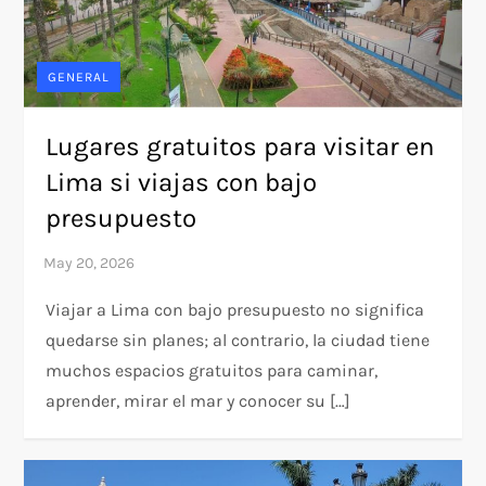
GENERAL
Lugares gratuitos para visitar en
Lima si viajas con bajo
presupuesto
Viajar a Lima con bajo presupuesto no significa
quedarse sin planes; al contrario, la ciudad tiene
muchos espacios gratuitos para caminar,
aprender, mirar el mar y conocer su […]