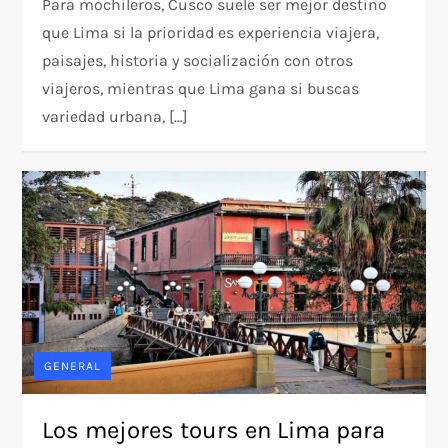
Para mochileros, Cusco suele ser mejor destino
que Lima si la prioridad es experiencia viajera,
paisajes, historia y socialización con otros
viajeros, mientras que Lima gana si buscas
variedad urbana, […]
GENERAL
Los mejores tours en Lima para