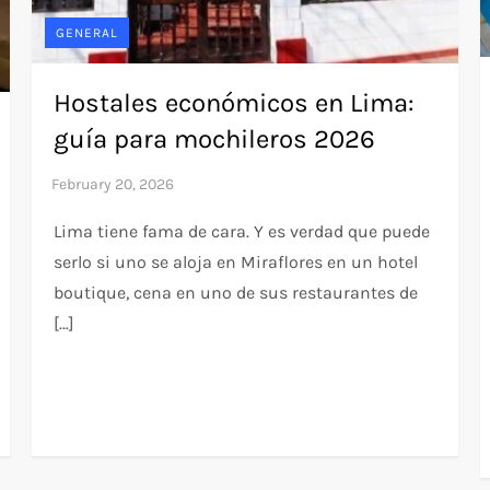
GENERAL
Hostales económicos en Lima:
guía para mochileros 2026
Lima tiene fama de cara. Y es verdad que puede
serlo si uno se aloja en Miraflores en un hotel
boutique, cena en uno de sus restaurantes de
[…]