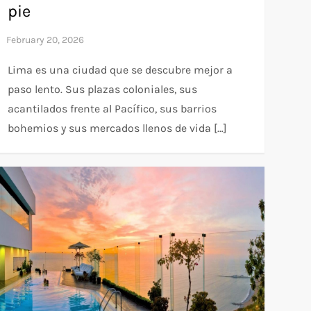
pie
Lima es una ciudad que se descubre mejor a
paso lento. Sus plazas coloniales, sus
acantilados frente al Pacífico, sus barrios
bohemios y sus mercados llenos de vida […]