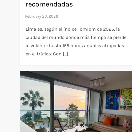
recomendadas
Lima es, según el índice TomTom de 2025, la
ciudad del mundo donde más tiempo se pierde
al volante: hasta 155 horas anuales atrapadas
en el tráfico. Con […]