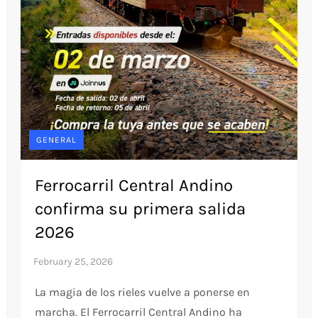
GENERAL
Ferrocarril Central Andino
confirma su primera salida
2026
La magia de los rieles vuelve a ponerse en
marcha. El Ferrocarril Central Andino ha