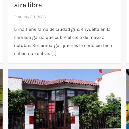
aire libre
Lima tiene fama de ciudad gris, envuelta en la
llamada garúa que cubre el cielo de mayo a
octubre. Sin embargo, quienes la conocen bien
saben que detrás […]