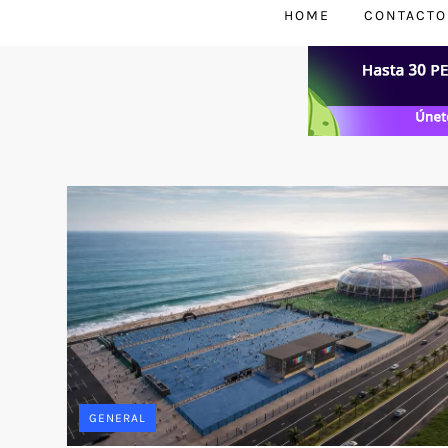
HOME
CONTACTO
GENERAL