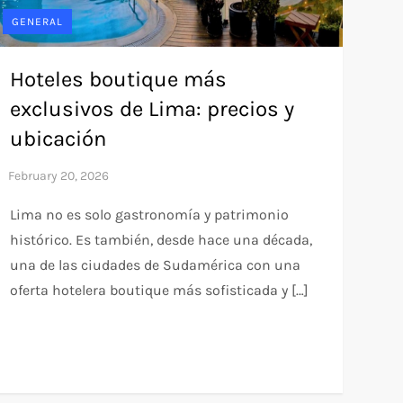
GENERAL
Hoteles boutique más
exclusivos de Lima: precios y
ubicación
Lima no es solo gastronomía y patrimonio
histórico. Es también, desde hace una década,
una de las ciudades de Sudamérica con una
oferta hotelera boutique más sofisticada y […]