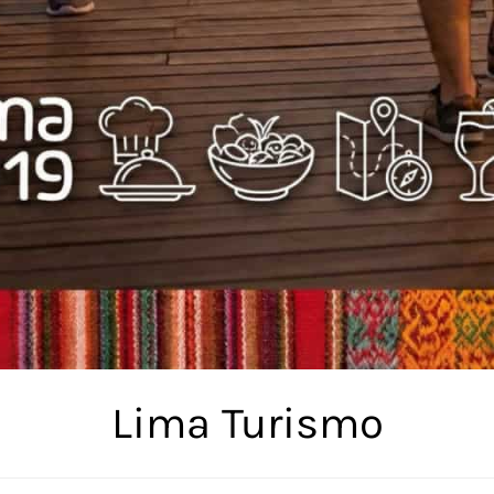
Lima Turismo