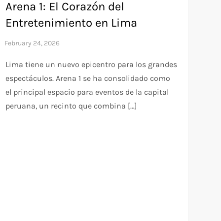
Arena 1: El Corazón del
Entretenimiento en Lima
Lima tiene un nuevo epicentro para los grandes
espectáculos. Arena 1 se ha consolidado como
el principal espacio para eventos de la capital
peruana, un recinto que combina […]