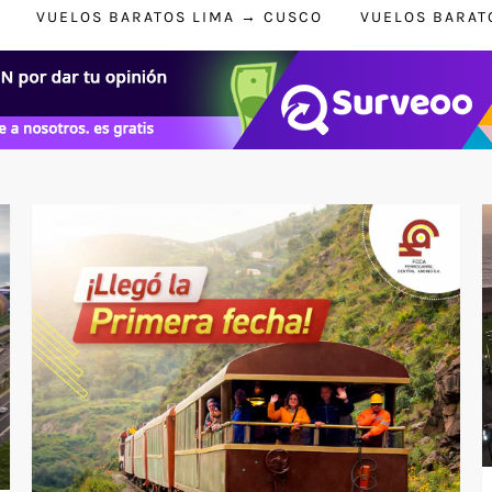
VUELOS BARATOS LIMA → CUSCO
VUELOS BARAT