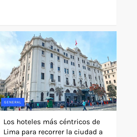
GENERAL
Los hoteles más céntricos de
Lima para recorrer la ciudad a