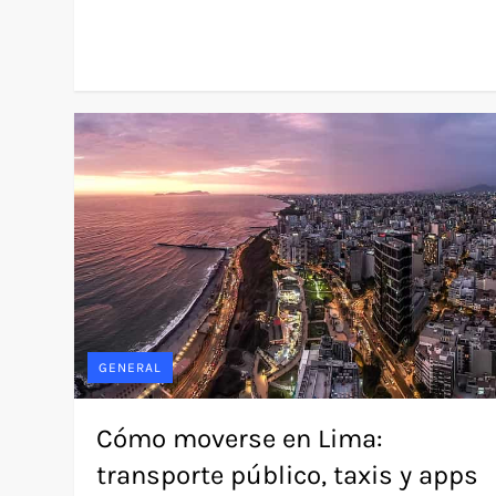
GENERAL
Cómo moverse en Lima:
transporte público, taxis y apps