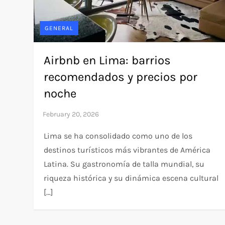
GENERAL
Airbnb en Lima: barrios
recomendados y precios por
noche
Lima se ha consolidado como uno de los
destinos turísticos más vibrantes de América
Latina. Su gastronomía de talla mundial, su
riqueza histórica y su dinámica escena cultural
[…]