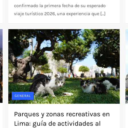
confirmado la primera fecha de su esperado
viaje turístico 2026, una experiencia que […]
GENERAL
Parques y zonas recreativas en
Lima: guía de actividades al