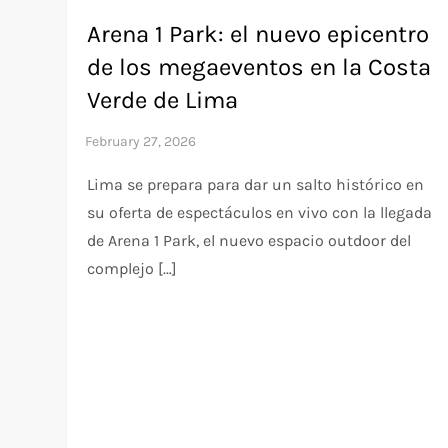
Arena 1 Park: el nuevo epicentro
de los megaeventos en la Costa
Verde de Lima
Lima se prepara para dar un salto histórico en
su oferta de espectáculos en vivo con la llegada
de Arena 1 Park, el nuevo espacio outdoor del
complejo […]