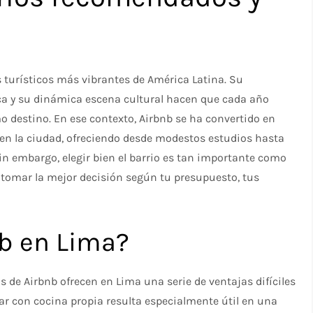
 turísticos más vibrantes de América Latina. Su
ica y su dinámica escena cultural hacen que cada año
mo destino. En ese contexto, Airbnb se ha convertido en
 en la ciudad, ofreciendo desde modestos estudios hasta
in embargo, elegir bien el barrio es tan importante como
 a tomar la mejor decisión según tu presupuesto, tus
nb en Lima?
os de Airbnb ofrecen en Lima una serie de ventajas difíciles
ntar con cocina propia resulta especialmente útil en una