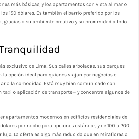
nes más básicas, y los apartamentos con vista al mar o
los 150 dólares. Es también el barrio preferido por los
, gracias a su ambiente creativo y su proximidad a todo
 Tranquilidad
 más exclusivo de Lima. Sus calles arboladas, sus parques
n la opción ideal para quienes viajan por negocios o
unciar a la comodidad. Está muy bien comunicado con
taxi o aplicación de transporte— y concentra algunos de
ser apartamentos modernos en edificios residenciales de
0 dólares por noche para opciones estándar, y de 100 a 200
lujo. La oferta es algo más reducida que en Miraflores o