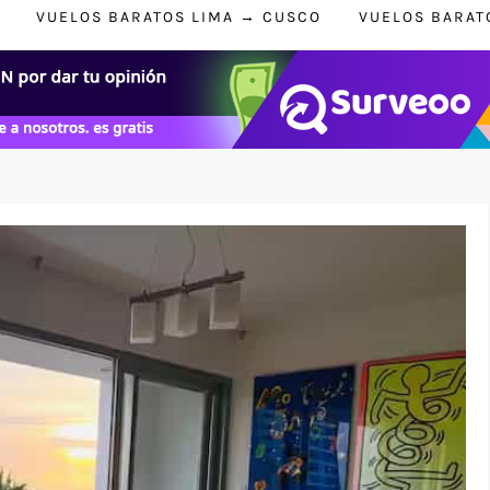
VUELOS BARATOS LIMA → CUSCO
VUELOS BARAT