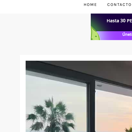
HOME
CONTACTO