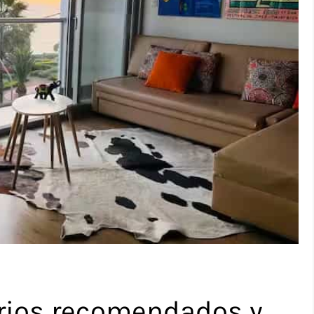
rrios recomendados y