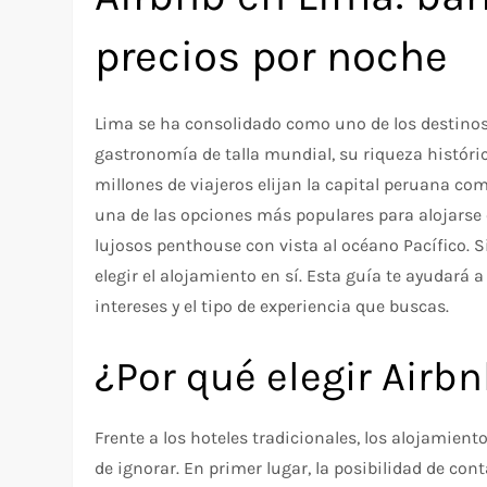
precios por noche
Lima se ha consolidado como uno de los destinos
gastronomía de talla mundial, su riqueza histór
millones de viajeros elijan la capital peruana co
una de las opciones más populares para alojarse
lujosos penthouse con vista al océano Pacífico. S
elegir el alojamiento en sí. Esta guía te ayudará
intereses y el tipo de experiencia que buscas.
¿Por qué elegir Airb
Frente a los hoteles tradicionales, los alojamient
de ignorar. En primer lugar, la posibilidad de co