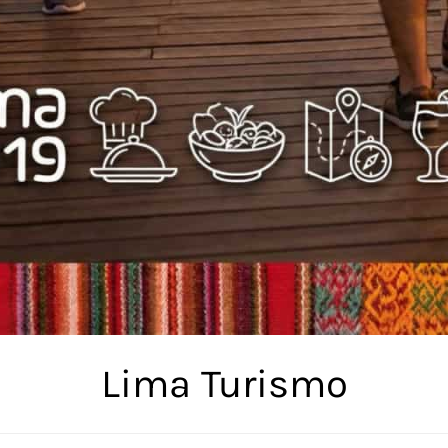
Lima Turismo