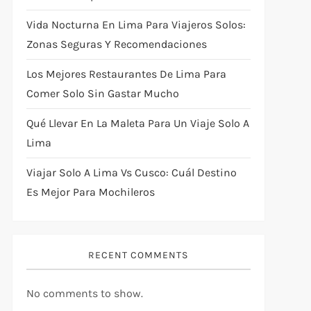
Vida Nocturna En Lima Para Viajeros Solos:
Zonas Seguras Y Recomendaciones
Los Mejores Restaurantes De Lima Para
Comer Solo Sin Gastar Mucho
Qué Llevar En La Maleta Para Un Viaje Solo A
Lima
Viajar Solo A Lima Vs Cusco: Cuál Destino
Es Mejor Para Mochileros
RECENT COMMENTS
No comments to show.