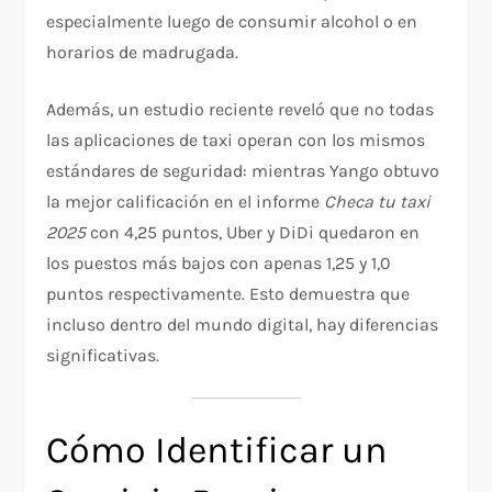
especialmente luego de consumir alcohol o en
horarios de madrugada.​
Además, un estudio reciente reveló que no todas
las aplicaciones de taxi operan con los mismos
estándares de seguridad: mientras Yango obtuvo
la mejor calificación en el informe
Checa tu taxi
2025
con 4,25 puntos, Uber y DiDi quedaron en
los puestos más bajos con apenas 1,25 y 1,0
puntos respectivamente. Esto demuestra que
incluso dentro del mundo digital, hay diferencias
significativas.​
Cómo Identificar un