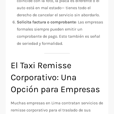
coincide con la foto, la placa es diferente o el
auto está en mal estado— tienes todo el
derecho de cancelar el servicio sin abordarlo.
Solicita factura o comprobante
: Las empresas
formales siempre pueden emitir un
comprobante de pago. Esto también es señal
de seriedad y formalidad.
El Taxi Remisse
Corporativo: Una
Opción para Empresas
Muchas empresas en Lima contratan servicios de
remisse corporativo para el traslado de sus