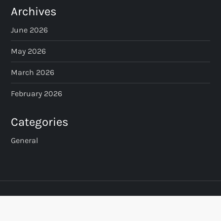
Archives
June 2026
May 2026
March 2026
February 2026
Categories
General