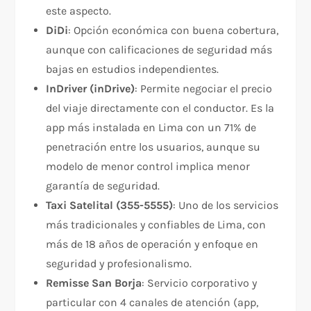
este aspecto.​
DiDi
: Opción económica con buena cobertura,
aunque con calificaciones de seguridad más
bajas en estudios independientes.​
InDriver (inDrive)
: Permite negociar el precio
del viaje directamente con el conductor. Es la
app más instalada en Lima con un 71% de
penetración entre los usuarios, aunque su
modelo de menor control implica menor
garantía de seguridad.​
Taxi Satelital (355-5555)
: Uno de los servicios
más tradicionales y confiables de Lima, con
más de 18 años de operación y enfoque en
seguridad y profesionalismo.
Remisse San Borja
: Servicio corporativo y
particular con 4 canales de atención (app,