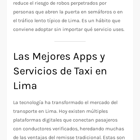
reduce el riesgo de robos perpetrados por
personas que abren la puerta en semáforos o en
el tráfico lento típico de Lima. Es un hábito que
conviene adoptar sin importar qué servicio uses.​
Las Mejores Apps y
Servicios de Taxi en
Lima
La tecnología ha transformado el mercado del
transporte en Lima. Hoy existen múltiples
plataformas digitales que conectan pasajeros
con conductores verificados, heredando muchas
de las ventajas del remisse tradicional. Estas son