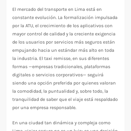
El mercado del transporte en Lima está en
constante evolución. La formalización impulsada
por la ATU, el crecimiento de los aplicativos con
mayor control de calidad y la creciente exigencia
de los usuarios por servicios más seguros están
empujando hacia un estándar más alto en toda
la industria. El taxi remisse, en sus diferentes
formas —empresas tradicionales, plataformas
digitales o servicios corporativos— seguirá
siendo una opción preferida por quienes valoran
la comodidad, la puntualidad y, sobre todo, la
tranquilidad de saber que el viaje está respaldado
por una empresa responsable.​
En una ciudad tan dinámica y compleja como
Lima, viajar seguro no es un lujo: es una decisión