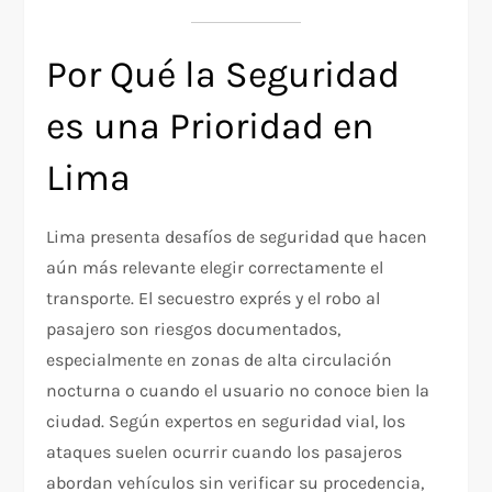
Por Qué la Seguridad
es una Prioridad en
Lima
Lima presenta desafíos de seguridad que hacen
aún más relevante elegir correctamente el
transporte. El secuestro exprés y el robo al
pasajero son riesgos documentados,
especialmente en zonas de alta circulación
nocturna o cuando el usuario no conoce bien la
ciudad. Según expertos en seguridad vial, los
ataques suelen ocurrir cuando los pasajeros
abordan vehículos sin verificar su procedencia,