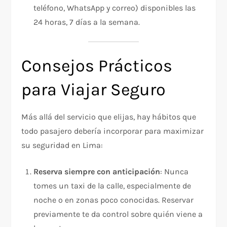
teléfono, WhatsApp y correo) disponibles las
24 horas, 7 días a la semana.​
Consejos Prácticos
para Viajar Seguro
Más allá del servicio que elijas, hay hábitos que
todo pasajero debería incorporar para maximizar
su seguridad en Lima:
Reserva siempre con anticipación
: Nunca
tomes un taxi de la calle, especialmente de
noche o en zonas poco conocidas. Reservar
previamente te da control sobre quién viene a