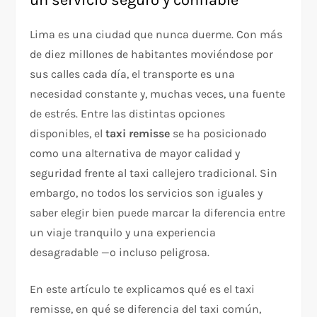
Lima es una ciudad que nunca duerme. Con más
de diez millones de habitantes moviéndose por
sus calles cada día, el transporte es una
necesidad constante y, muchas veces, una fuente
de estrés. Entre las distintas opciones
disponibles, el
taxi remisse
se ha posicionado
como una alternativa de mayor calidad y
seguridad frente al taxi callejero tradicional. Sin
embargo, no todos los servicios son iguales y
saber elegir bien puede marcar la diferencia entre
un viaje tranquilo y una experiencia
desagradable —o incluso peligrosa.
En este artículo te explicamos qué es el taxi
remisse, en qué se diferencia del taxi común,