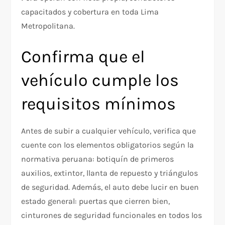
capacitados y cobertura en toda Lima
Metropolitana.
Confirma que el
vehículo cumple los
requisitos mínimos
Antes de subir a cualquier vehículo, verifica que
cuente con los elementos obligatorios según la
normativa peruana: botiquín de primeros
auxilios, extintor, llanta de repuesto y triángulos
de seguridad. Además, el auto debe lucir en buen
estado general: puertas que cierren bien,
cinturones de seguridad funcionales en todos los