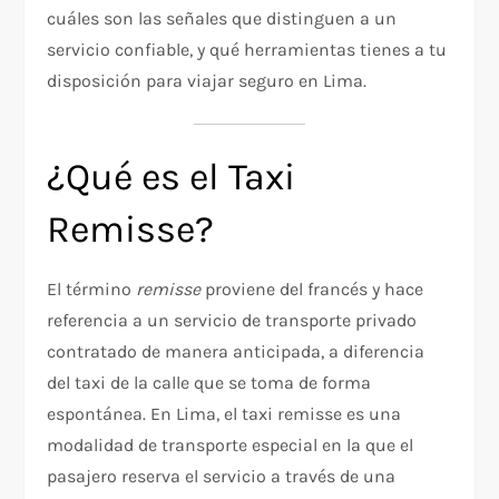
cuáles son las señales que distinguen a un
servicio confiable, y qué herramientas tienes a tu
disposición para viajar seguro en Lima.
¿Qué es el Taxi
Remisse?
El término
remisse
proviene del francés y hace
referencia a un servicio de transporte privado
contratado de manera anticipada, a diferencia
del taxi de la calle que se toma de forma
espontánea. En Lima, el taxi remisse es una
modalidad de transporte especial en la que el
pasajero reserva el servicio a través de una