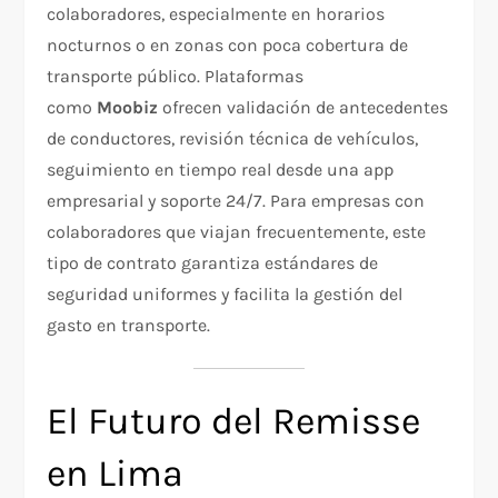
colaboradores, especialmente en horarios
nocturnos o en zonas con poca cobertura de
transporte público. Plataformas
como
Moobiz
ofrecen validación de antecedentes
de conductores, revisión técnica de vehículos,
seguimiento en tiempo real desde una app
empresarial y soporte 24/7. Para empresas con
colaboradores que viajan frecuentemente, este
tipo de contrato garantiza estándares de
seguridad uniformes y facilita la gestión del
gasto en transporte.​
El Futuro del Remisse
en Lima