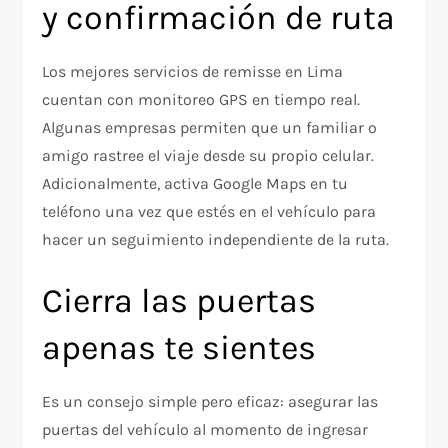
y confirmación de ruta
Los mejores servicios de remisse en Lima
cuentan con monitoreo GPS en tiempo real.
Algunas empresas permiten que un familiar o
amigo rastree el viaje desde su propio celular.
Adicionalmente, activa Google Maps en tu
teléfono una vez que estés en el vehículo para
hacer un seguimiento independiente de la ruta.
Cierra las puertas
apenas te sientes
Es un consejo simple pero eficaz: asegurar las
puertas del vehículo al momento de ingresar