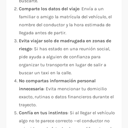
buscarte.​
Comparte los datos del viaje
: Envía a un
familiar o amigo la matrícula del vehículo, el
nombre del conductor y la hora estimada de
llegada antes de partir.
Evita viajar solo de madrugada en zonas de
riesgo
: Si has estado en una reunión social,
pide ayuda a alguien de confianza para
organizar tu transporte en lugar de salir a
buscar un taxi en la calle.​
No compartas información personal
innecesaria
: Evita mencionar tu domicilio
exacto, rutinas o datos financieros durante el
trayecto.
Confía en tus instintos
: Si al llegar el vehículo
algo no te parece correcto —el conductor no