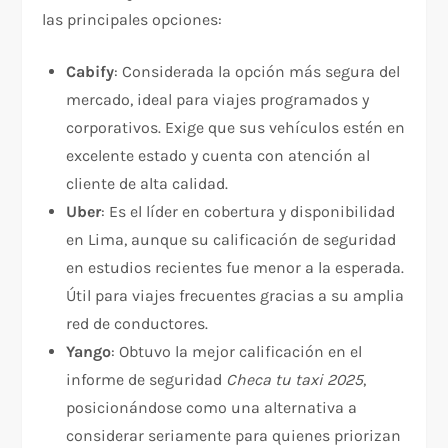
las principales opciones:
Cabify
: Considerada la opción más segura del
mercado, ideal para viajes programados y
corporativos. Exige que sus vehículos estén en
excelente estado y cuenta con atención al
cliente de alta calidad.​
Uber
: Es el líder en cobertura y disponibilidad
en Lima, aunque su calificación de seguridad
en estudios recientes fue menor a la esperada.
Útil para viajes frecuentes gracias a su amplia
red de conductores.​
Yango
: Obtuvo la mejor calificación en el
informe de seguridad
Checa tu taxi 2025
,
posicionándose como una alternativa a
considerar seriamente para quienes priorizan