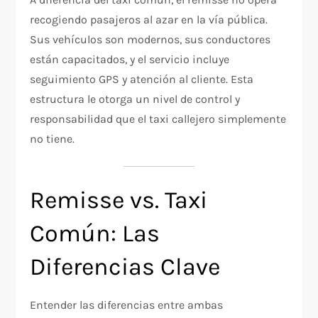
recogiendo pasajeros al azar en la vía pública.
Sus vehículos son modernos, sus conductores
están capacitados, y el servicio incluye
seguimiento GPS y atención al cliente. Esta
estructura le otorga un nivel de control y
responsabilidad que el taxi callejero simplemente
no tiene.​
Remisse vs. Taxi
Común: Las
Diferencias Clave
Entender las diferencias entre ambas