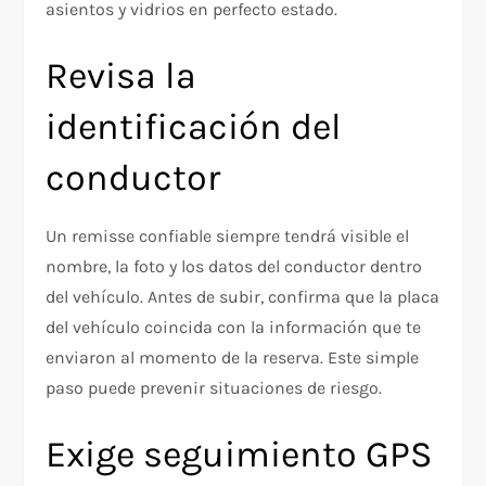
asientos y vidrios en perfecto estado.
Revisa la
identificación del
conductor
Un remisse confiable siempre tendrá visible el
nombre, la foto y los datos del conductor dentro
del vehículo. Antes de subir, confirma que la placa
del vehículo coincida con la información que te
enviaron al momento de la reserva. Este simple
paso puede prevenir situaciones de riesgo.​
Exige seguimiento GPS