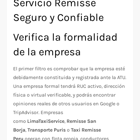
Servicio Remisse
Seguro y Confiable
Verifica la formalidad
de la empresa
El primer filtro es comprobar que la empresa esté
debidamente constituida y registrada ante la ATU.
Una empresa formal tendrá RUC activo, dirección
física o virtual verificable, y podrás encontrar
opiniones reales de otros usuarios en Google o
TripAdvisor. Empresas
como
LimaTaxiService
,
Remisse San
Borja
,
Transporte Puris
o
Taxi Remisse
Peru
operan con flota propia, conductores