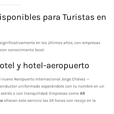
isponibles para Turistas en
o significativamente en los últimos años, con empresas
con conocimiento local:
otel y hotel-aeropuerto
 al nuevo Aeropuerto Internacional Jorge Chávez —
 conductor uniformado esperándote con tu nombre en un
on estrés o con tranquilidad. Empresas como
AR
se
ofrecen este servicio las 24 horas con recojo en la