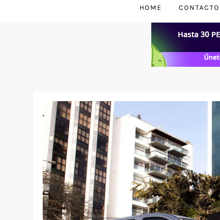
HOME
CONTACTO