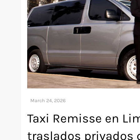
Taxi Remisse en Li
traslados privados