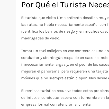
Por Qué el Turista Nece
El turista que visita Lima enfrenta desafíos muy e
las rutas, no habla necesariamente español con f
identifica los barrios de riesgo y, en muchos cas
madrugadas de vuelo.​
Tomar un taxi callejero en ese contexto es una apu
conductor y sin ningún respaldo en caso de incide
innecesariamente largas y, en el peor de los casos
mejoran el panorama, pero requieren una tarjeta 
móviles que no siempre están disponibles desde 
El remisse turístico resuelve todos estos problemas
definido, el conductor espera con tu nombre en la
empresa formal con atención al cliente.