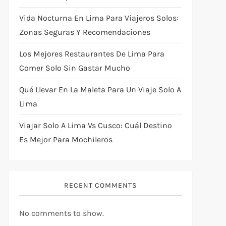
Vida Nocturna En Lima Para Viajeros Solos:
Zonas Seguras Y Recomendaciones
Los Mejores Restaurantes De Lima Para
Comer Solo Sin Gastar Mucho
Qué Llevar En La Maleta Para Un Viaje Solo A
Lima
Viajar Solo A Lima Vs Cusco: Cuál Destino
Es Mejor Para Mochileros
RECENT COMMENTS
No comments to show.