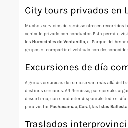
City tours privados en
Muchos servicios de remisse ofrecen recorridos tu
vehículo privado con conductor. Esto permite visi
los
Humedales de Ventanilla
, el Parque del Amor
grupos ni compartir el vehículo con desconocidos.
Excursiones de día co
Algunas empresas de remisse van más allá del tr
destinos cercanos. AR Remisse, por ejemplo, organ
desde Lima, con conductor disponible todo el día 
para visitar
Pachacamac
,
Caral
, las
Islas Ballesta
Traslados interprovinci