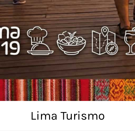
Lima Turismo