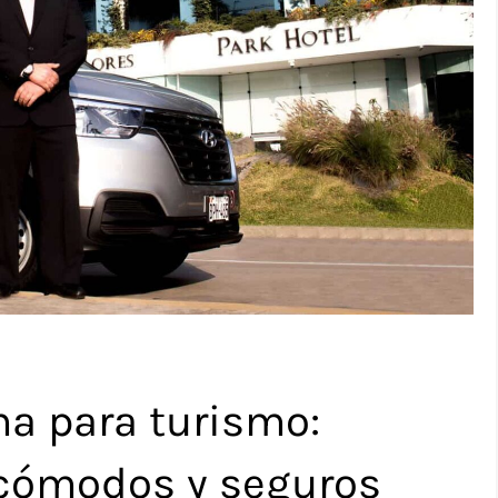
ma para turismo:
 cómodos y seguros