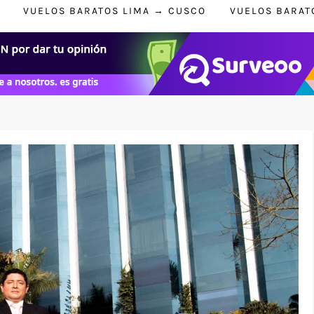
VUELOS BARATOS LIMA → CUSCO
VUELOS BARAT