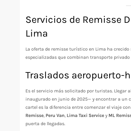
Servicios de Remisse D
Lima
La oferta de remisse turístico en Lima ha crecid
especializadas que combinan transporte privado 
Traslados aeropuerto-h
Es el servicio más solicitado por turistas. Llegar
inaugurado en junio de 2025— y encontrar a un
cartel es la diferencia entre comenzar el viaje c
Remisse
,
Peru Van
,
Lima Taxi Service
y
ML Remis
puerta de llegadas.