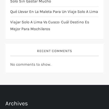
Solo Sin Gastar Mucho
n
Qué Llevar En La Maleta Para Un Viaje Solo A Lima
Viajar Solo A Lima Vs Cusco: Cuál Destino Es
Mejor Para Mochileros
RECENT COMMENTS
No comments to show.
Archives