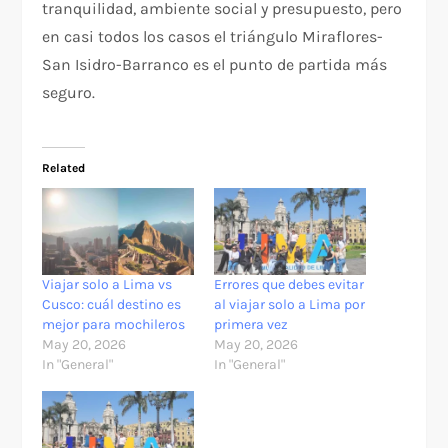
tranquilidad, ambiente social y presupuesto, pero
en casi todos los casos el triángulo Miraflores-
San Isidro-Barranco es el punto de partida más
seguro.
Related
Viajar solo a Lima vs
Errores que debes evitar
Cusco: cuál destino es
al viajar solo a Lima por
mejor para mochileros
primera vez
May 20, 2026
May 20, 2026
In "General"
In "General"