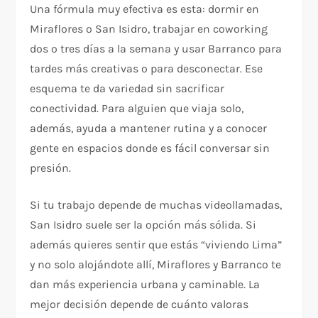
Una fórmula muy efectiva es esta: dormir en
Miraflores o San Isidro, trabajar en coworking
dos o tres días a la semana y usar Barranco para
tardes más creativas o para desconectar. Ese
esquema te da variedad sin sacrificar
conectividad. Para alguien que viaja solo,
además, ayuda a mantener rutina y a conocer
gente en espacios donde es fácil conversar sin
presión.
Si tu trabajo depende de muchas videollamadas,
San Isidro suele ser la opción más sólida. Si
además quieres sentir que estás “viviendo Lima”
y no solo alojándote allí, Miraflores y Barranco te
dan más experiencia urbana y caminable. La
mejor decisión depende de cuánto valoras