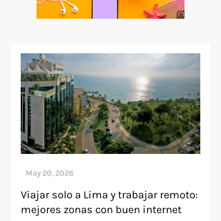
Anuncio
SOICOS
Viajar solo a Lima y trabajar remoto:
mejores zonas con buen internet