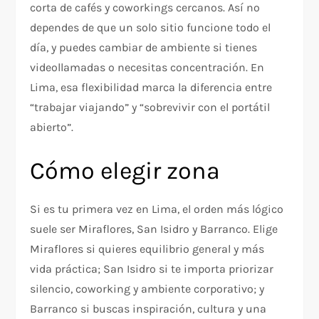
corta de cafés y coworkings cercanos. Así no
dependes de que un solo sitio funcione todo el
día, y puedes cambiar de ambiente si tienes
videollamadas o necesitas concentración. En
Lima, esa flexibilidad marca la diferencia entre
“trabajar viajando” y “sobrevivir con el portátil
abierto”.
Cómo elegir zona
Si es tu primera vez en Lima, el orden más lógico
suele ser Miraflores, San Isidro y Barranco. Elige
Miraflores si quieres equilibrio general y más
vida práctica; San Isidro si te importa priorizar
silencio, coworking y ambiente corporativo; y
Barranco si buscas inspiración, cultura y una