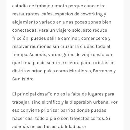
estadía de trabajo remoto porque concentra
restaurantes, cafés, espacios de coworking y
alojamiento variado en unas pocas zonas bien
conectadas. Para un viajero solo, esto reduce
fricción: puedes salir a caminar, comer cerca y
resolver reuniones sin cruzar la ciudad todo el
tiempo. Además, varias guías de viaje destacan
que Lima puede sentirse segura para turistas en
distritos principales como Miraflores, Barranco y
San Isidro.
El principal desafío no es la falta de lugares para
trabajar, sino el tráfico y la dispersión urbana. Por
eso conviene priorizar barrios donde puedas
hacer casi todo a pie o con trayectos cortos. Si
además necesitas estabilidad para