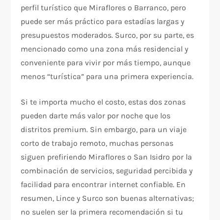
perfil turístico que Miraflores o Barranco, pero
puede ser más práctico para estadías largas y
presupuestos moderados. Surco, por su parte, es
mencionado como una zona más residencial y
conveniente para vivir por más tiempo, aunque
menos “turística” para una primera experiencia.
Si te importa mucho el costo, estas dos zonas
pueden darte más valor por noche que los
distritos premium. Sin embargo, para un viaje
corto de trabajo remoto, muchas personas
siguen prefiriendo Miraflores o San Isidro por la
combinación de servicios, seguridad percibida y
facilidad para encontrar internet confiable. En
resumen, Lince y Surco son buenas alternativas;
no suelen ser la primera recomendación si tu