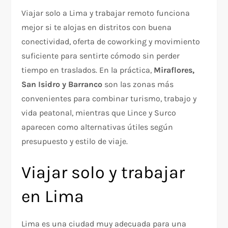
Viajar solo a Lima y trabajar remoto funciona
mejor si te alojas en distritos con buena
conectividad, oferta de coworking y movimiento
suficiente para sentirte cómodo sin perder
tiempo en traslados. En la práctica,
Miraflores,
San Isidro y Barranco
son las zonas más
convenientes para combinar turismo, trabajo y
vida peatonal, mientras que Lince y Surco
aparecen como alternativas útiles según
presupuesto y estilo de viaje.
Viajar solo y trabajar
en Lima
Lima es una ciudad muy adecuada para una