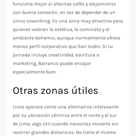
funciona mejor si alternas cafés y alojamiento
con buena conexión, en vez de depender de un
único coworking. Es una zona muy atractiva para
quienes valoran la estética, la caminata y el
ambiente bohemio, aunque normalmente ofrece
menos perfil corporativo que San Isidro. Si tu
jornada incluye creatividad, escritura o
marketing, Barranco puede encajar
especialmente bien.
Otras zonas útiles
Lince aparece como una alternativa interesante
por su ubicación céntrica entre el norte y el sur
de Lima, algo útil cuando necesitas moverte sin
recorrer grandes distancias. No tiene el mismo