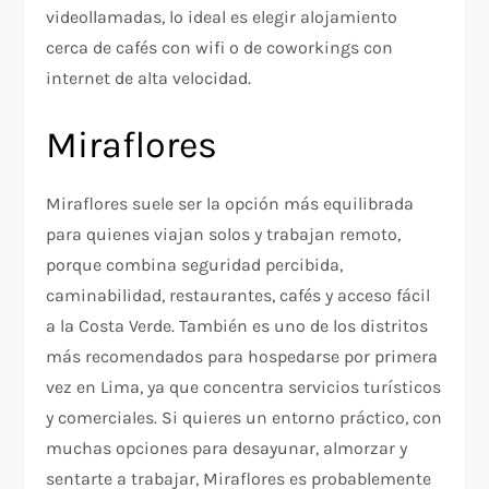
videollamadas, lo ideal es elegir alojamiento
cerca de cafés con wifi o de coworkings con
internet de alta velocidad.
Miraflores
Miraflores suele ser la opción más equilibrada
para quienes viajan solos y trabajan remoto,
porque combina seguridad percibida,
caminabilidad, restaurantes, cafés y acceso fácil
a la Costa Verde. También es uno de los distritos
más recomendados para hospedarse por primera
vez en Lima, ya que concentra servicios turísticos
y comerciales. Si quieres un entorno práctico, con
muchas opciones para desayunar, almorzar y
sentarte a trabajar, Miraflores es probablemente