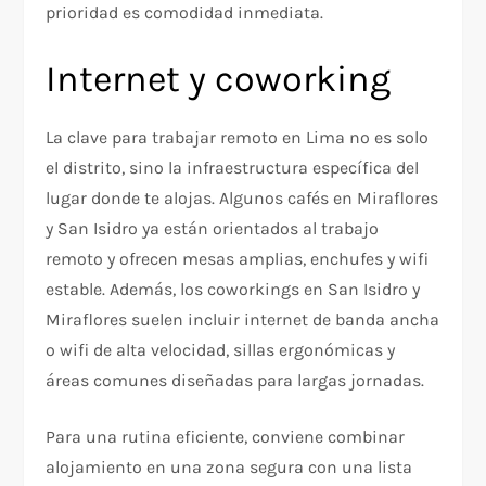
prioridad es comodidad inmediata.
Internet y coworking
La clave para trabajar remoto en Lima no es solo
el distrito, sino la infraestructura específica del
lugar donde te alojas. Algunos cafés en Miraflores
y San Isidro ya están orientados al trabajo
remoto y ofrecen mesas amplias, enchufes y wifi
estable. Además, los coworkings en San Isidro y
Miraflores suelen incluir internet de banda ancha
o wifi de alta velocidad, sillas ergonómicas y
áreas comunes diseñadas para largas jornadas.
Para una rutina eficiente, conviene combinar
alojamiento en una zona segura con una lista