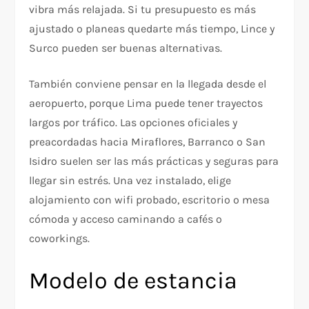
vibra más relajada. Si tu presupuesto es más
ajustado o planeas quedarte más tiempo, Lince y
Surco pueden ser buenas alternativas.
También conviene pensar en la llegada desde el
aeropuerto, porque Lima puede tener trayectos
largos por tráfico. Las opciones oficiales y
preacordadas hacia Miraflores, Barranco o San
Isidro suelen ser las más prácticas y seguras para
llegar sin estrés. Una vez instalado, elige
alojamiento con wifi probado, escritorio o mesa
cómoda y acceso caminando a cafés o
coworkings.
Modelo de estancia