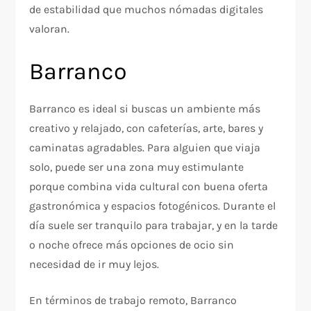
de estabilidad que muchos nómadas digitales
valoran.
Barranco
Barranco es ideal si buscas un ambiente más
creativo y relajado, con cafeterías, arte, bares y
caminatas agradables. Para alguien que viaja
solo, puede ser una zona muy estimulante
porque combina vida cultural con buena oferta
gastronómica y espacios fotogénicos. Durante el
día suele ser tranquilo para trabajar, y en la tarde
o noche ofrece más opciones de ocio sin
necesidad de ir muy lejos.
En términos de trabajo remoto, Barranco