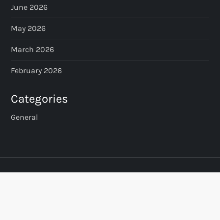
June 2026
May 2026
March 2026
February 2026
Categories
General