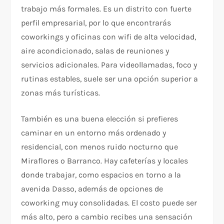
trabajo más formales. Es un distrito con fuerte
perfil empresarial, por lo que encontrarás
coworkings y oficinas con wifi de alta velocidad,
aire acondicionado, salas de reuniones y
servicios adicionales. Para videollamadas, foco y
rutinas estables, suele ser una opción superior a
zonas más turísticas.
También es una buena elección si prefieres
caminar en un entorno más ordenado y
residencial, con menos ruido nocturno que
Miraflores o Barranco. Hay cafeterías y locales
donde trabajar, como espacios en torno a la
avenida Dasso, además de opciones de
coworking muy consolidadas. El costo puede ser
más alto, pero a cambio recibes una sensación