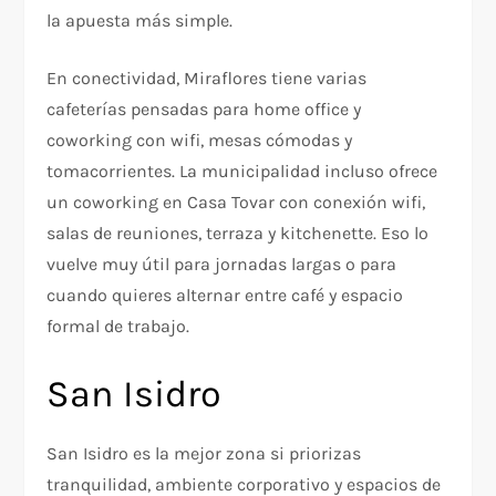
la apuesta más simple.
En conectividad, Miraflores tiene varias
cafeterías pensadas para home office y
coworking con wifi, mesas cómodas y
tomacorrientes. La municipalidad incluso ofrece
un coworking en Casa Tovar con conexión wifi,
salas de reuniones, terraza y kitchenette. Eso lo
vuelve muy útil para jornadas largas o para
cuando quieres alternar entre café y espacio
formal de trabajo.
San Isidro
San Isidro es la mejor zona si priorizas
tranquilidad, ambiente corporativo y espacios de